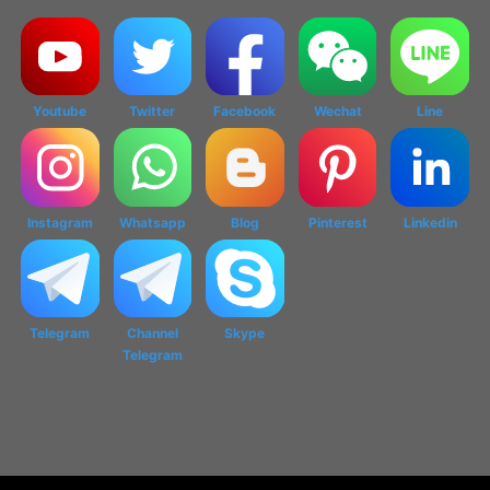
Youtube
Twitter
Facebook
Wechat
Line
Instagram
Whatsapp
Blog
Pinterest
Linkedin
Telegram
Channel
Skype
Telegram