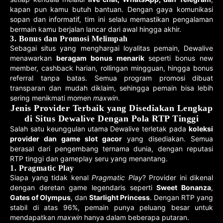
kapan pun kamu butuh bantuan. Dengan gaya komunikasi
sopan dan informatif, tim ini selalu memastikan pengalaman
bermain kamu berjalan lancar dari awal hingga akhir.
3. Bonus dan Promosi Melimpah
Sebagai situs yang menghargai loyalitas pemain, Dewalive
menawarkan
beragam bonus menarik
seperti bonus new
member, cashback harian, rollingan mingguan, hingga bonus
referral tanpa batas. Semua program promosi dibuat
transparan dan mudah diklaim, sehingga pemain bisa lebih
sering menikmati momen
maxwin
.
Jenis Provider Terbaik yang Disediakan Lengkap
di Situs Dewalive Dengan Pola RTP Tinggi
Salah satu keunggulan utama Dewalive terletak pada
koleksi
provider dan game slot gacor
yang disediakan. Semua
berasal dari pengembang ternama dunia, dengan reputasi
RTP tinggi dan gameplay seru yang menantang.
1. Pragmatic Play
Siapa yang tidak kenal
Pragmatic Play
? Provider ini dikenal
dengan deretan game legendaris seperti
Sweet Bonanza
,
Gates of Olympus
, dan
Starlight Princess
. Dengan RTP yang
stabil di atas 96%, pemain punya peluang besar untuk
mendapatkan
maxwin
hanya dalam beberapa putaran.