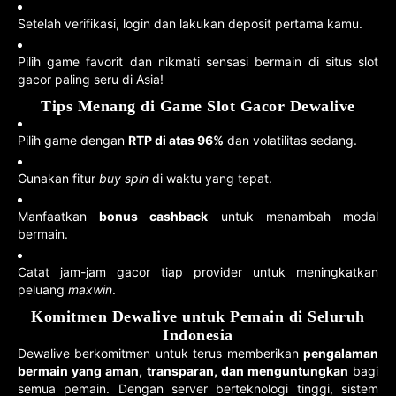
Setelah verifikasi, login dan lakukan deposit pertama kamu.
Pilih game favorit dan nikmati sensasi bermain di situs slot
gacor paling seru di Asia!
Tips Menang di Game Slot Gacor Dewalive
Pilih game dengan
RTP di atas 96%
dan volatilitas sedang.
Gunakan fitur
buy spin
di waktu yang tepat.
Manfaatkan
bonus cashback
untuk menambah modal
bermain.
Catat jam-jam gacor tiap provider untuk meningkatkan
peluang
maxwin
.
Komitmen Dewalive untuk Pemain di Seluruh
Indonesia
Dewalive berkomitmen untuk terus memberikan
pengalaman
bermain yang aman, transparan, dan menguntungkan
bagi
semua pemain. Dengan server berteknologi tinggi, sistem